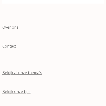
Over ons
Contact
Bekijk al onze thema's
Bekijk onze tips