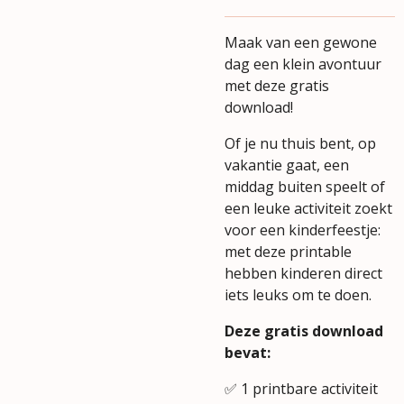
Maak van een gewone
dag een klein avontuur
met deze gratis
download!
Of je nu thuis bent, op
vakantie gaat, een
middag buiten speelt of
een leuke activiteit zoekt
voor een kinderfeestje:
met deze printable
hebben kinderen direct
iets leuks om te doen.
Deze gratis download
bevat:
✅ 1 printbare activiteit