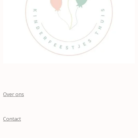
Over ons
Contact