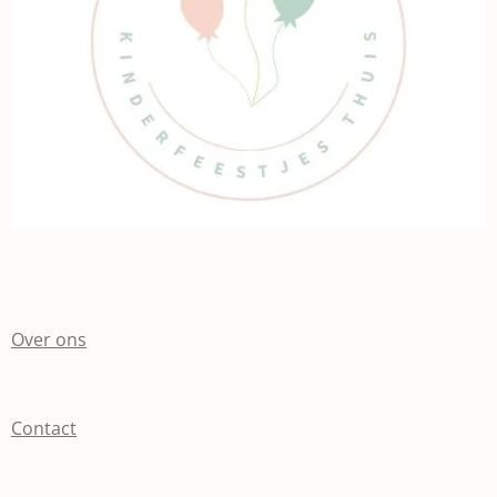
Over ons
Contact