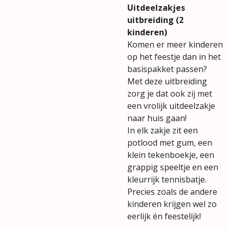
Uitdeelzakjes
uitbreiding (2
kinderen)
Komen er meer kinderen
op het feestje dan in het
basispakket passen?
Met deze uitbreiding
zorg je dat ook zij met
een vrolijk uitdeelzakje
naar huis gaan!
In elk zakje zit een
potlood met gum, een
klein tekenboekje, een
grappig speeltje en een
kleurrijk tennisbatje.
Precies zoals de andere
kinderen krijgen wel zo
eerlijk én feestelijk!