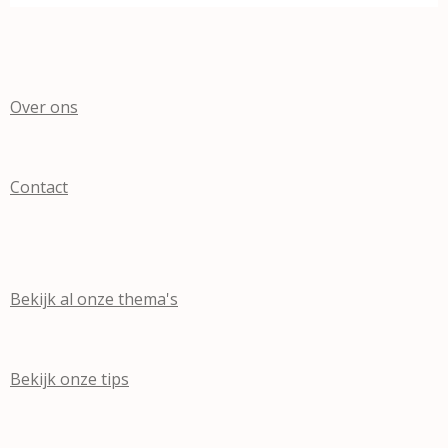
Over ons
Contact
Bekijk al onze thema's
Bekijk onze tips