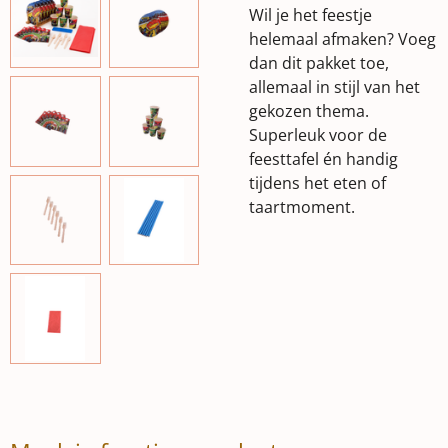
Wil je het feestje
helemaal afmaken? Voeg
dan dit pakket toe,
allemaal in stijl van het
gekozen thema.
Superleuk voor de
feesttafel én handig
tijdens het eten of
taartmoment.