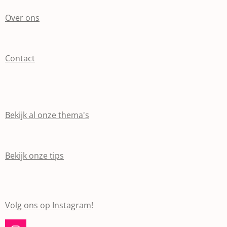
Over ons
Contact
Bekijk al onze thema's
Bekijk onze tips
Volg ons op Instagram
!